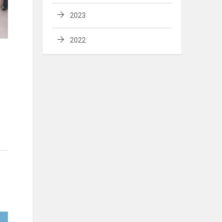
2023
2022