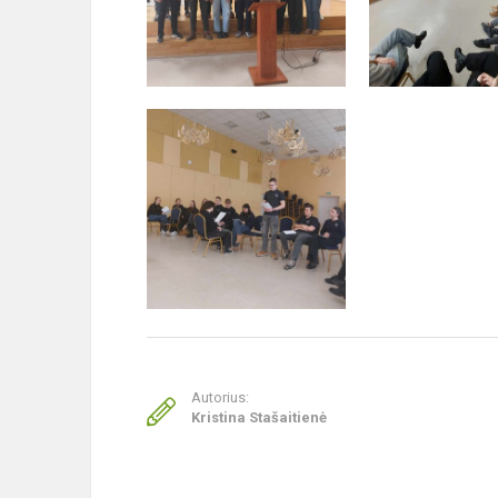
Autorius:
Kristina Stašaitienė