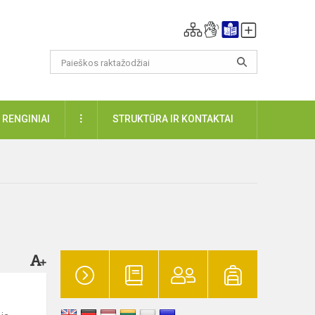
DAUGIAU
RENGINIAI
STRUKTŪRA IR KONTAKTAI