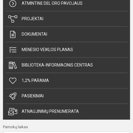
ATMINTINĖ DĖL ORO PAVOJAUS
PROJEKTAI
DOKUMENTAI
MĖNESIO VEIKLOS PLANAS
BIBLIOTEKA-INFORMACINIS CENTRAS
1,2% PARAMA
PASIEKIMAI
ATNAUJINIMŲ PRENUMERATA
Pamokų laikas