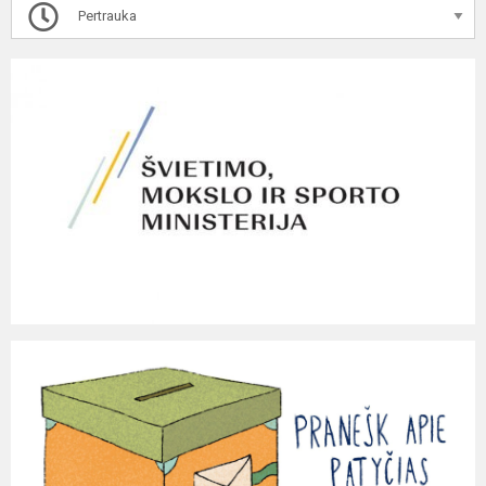
Pertrauka