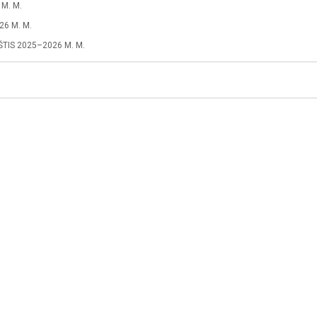
M. M.
6 M. M.
IS 2025–2026 M. M.