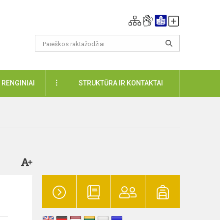
DAUGIAU
RENGINIAI
STRUKTŪRA IR KONTAKTAI