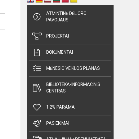
ATMINTINĖ DĖL ORO
PAVOJAUS
PROJEKTAI
DOKUMENTAI
MĖNESIO VEIKLOS PLANAS
BIBLIOTEKA-INFORMACINIS
CENTRAS
1,2% PARAMA
PASIEKIMAI