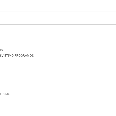
IS
 ŠVIETIMO PROGRAMOS
LISTAS