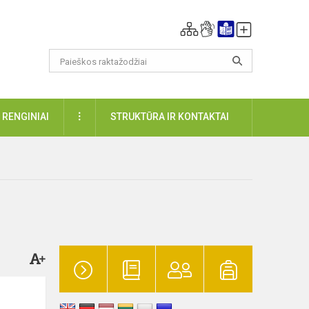
DAUGIAU
RENGINIAI
STRUKTŪRA IR KONTAKTAI