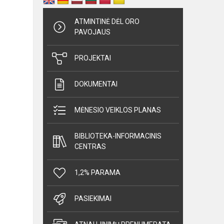
ATMINTINĖ DĖL ORO
PAVOJAUS
PROJEKTAI
DOKUMENTAI
MĖNESIO VEIKLOS PLANAS
BIBLIOTEKA-INFORMACINIS
CENTRAS
1,2% PARAMA
PASIEKIMAI