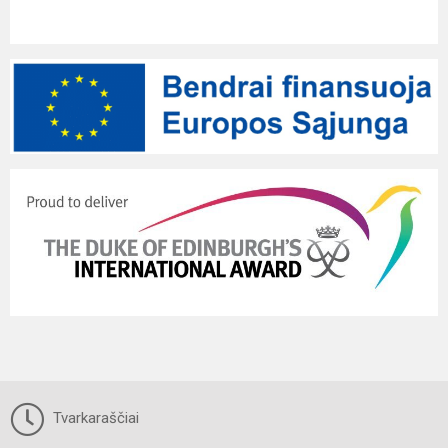
Tvarkaraščiai