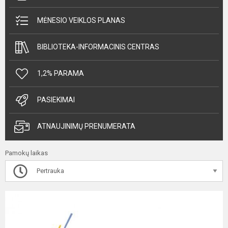
MĖNESIO VEIKLOS PLANAS
BIBLIOTEKA-INFORMACINIS CENTRAS
1,2% PARAMA
PASIEKIMAI
ATNAUJINIMŲ PRENUMERATA
Pamokų laikas
Pertrauka