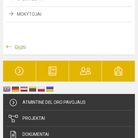
MOKYTOJAI
Grįžti
ATMINTINĖ DĖL ORO PAVOJAUS
PROJEKTAI
DOKUMENTAI