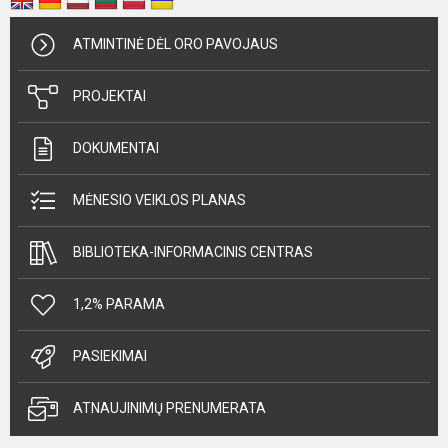
ATMINTINĖ DĖL ORO PAVOJAUS
PROJEKTAI
DOKUMENTAI
MĖNESIO VEIKLOS PLANAS
BIBLIOTEKA-INFORMACINIS CENTRAS
1,2% PARAMA
PASIEKIMAI
ATNAUJINIMŲ PRENUMERATA