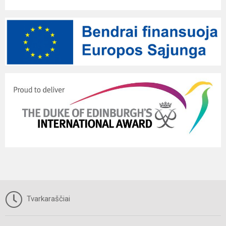
Tvarkaraščiai