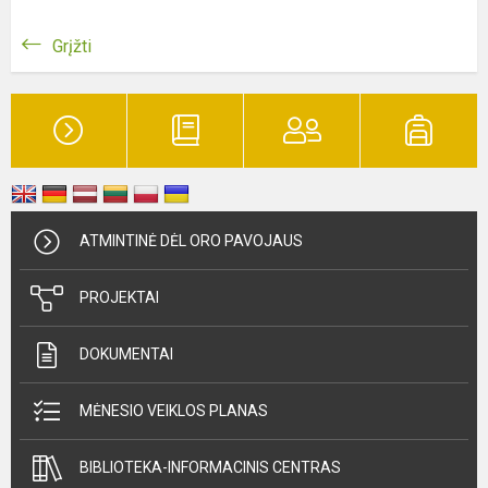
Grįžti
ATMINTINĖ DĖL ORO PAVOJAUS
PROJEKTAI
DOKUMENTAI
MĖNESIO VEIKLOS PLANAS
BIBLIOTEKA-INFORMACINIS CENTRAS