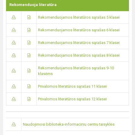
Rekomenduoja literatūra
Rekomenduojamos literatūros sąrašas 5 klasei
Rekomenduojamos literatūros sąrašas 6 klasei
Rekomenduojamos literatūros sąrašas 7 klasei
Rekomenduojamos literatūros sąrašas 8 klasei
Rekomenduojamos literatūros sąrašas 9-10
klasėms
Privalomos literatūros sąrašas 11 klasei
Privalomos literatūros sąrašas 12 klasei
Naudojimosi biblioteka-informaciniu centru taisyklės