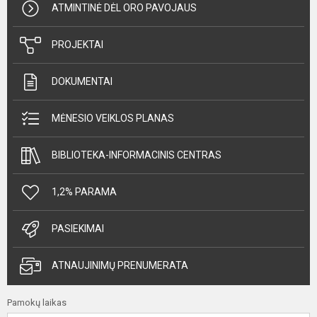
ATMINTINĖ DĖL ORO PAVOJAUS
PROJEKTAI
DOKUMENTAI
MĖNESIO VEIKLOS PLANAS
BIBLIOTEKA-INFORMACINIS CENTRAS
1,2% PARAMA
PASIEKIMAI
ATNAUJINIMŲ PRENUMERATA
Pamokų laikas