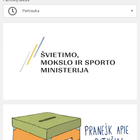
Pertrauka