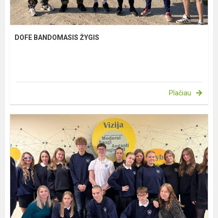
DOFE BANDOMASIS ŽYGIS
Plačiau