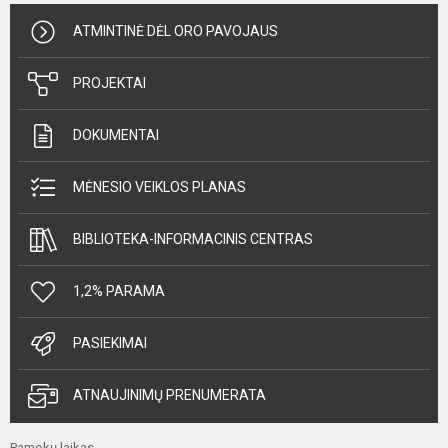
ATMINTINĖ DĖL ORO PAVOJAUS
PROJEKTAI
DOKUMENTAI
MĖNESIO VEIKLOS PLANAS
BIBLIOTEKA-INFORMACINIS CENTRAS
1,2% PARAMA
PASIEKIMAI
ATNAUJINIMŲ PRENUMERATA
Pamokų laikas