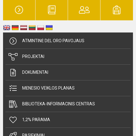
ATMINTINĖ DĖL ORO PAVOJAUS
PROJEKTAI
DOKUMENTAI
MĖNESIO VEIKLOS PLANAS
BIBLIOTEKA-INFORMACINIS CENTRAS
1,2% PARAMA
PASIEKIMAI