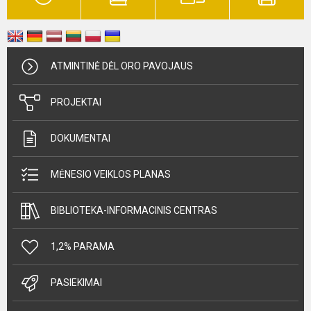
ATMINTINĖ DĖL ORO PAVOJAUS
PROJEKTAI
DOKUMENTAI
MĖNESIO VEIKLOS PLANAS
BIBLIOTEKA-INFORMACINIS CENTRAS
1,2% PARAMA
PASIEKIMAI