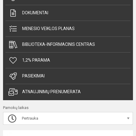
DOKUMENTAI
MĖNESIO VEIKLOS PLANAS
BIBLIOTEKA-INFORMACINIS CENTRAS
1,2% PARAMA
PASIEKIMAI
ATNAUJINIMŲ PRENUMERATA
Pamokų laikas
Pertrauka