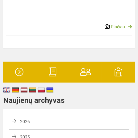
Plačiau
Naujienų archyvas
2026
2025