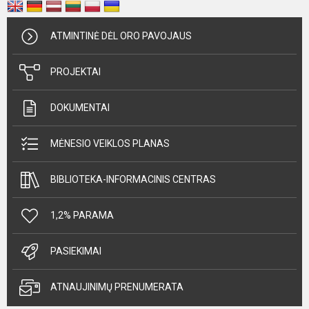
ATMINTINĖ DĖL ORO PAVOJAUS
PROJEKTAI
DOKUMENTAI
MĖNESIO VEIKLOS PLANAS
BIBLIOTEKA-INFORMACINIS CENTRAS
1,2% PARAMA
PASIEKIMAI
ATNAUJINIMŲ PRENUMERATA