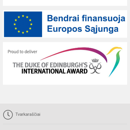
Tvarkaraščiai