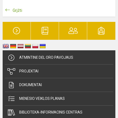
Grįžti
ATMINTINĖ DĖL ORO PAVOJAUS
PROJEKTAI
DOKUMENTAI
MĖNESIO VEIKLOS PLANAS
BIBLIOTEKA-INFORMACINIS CENTRAS