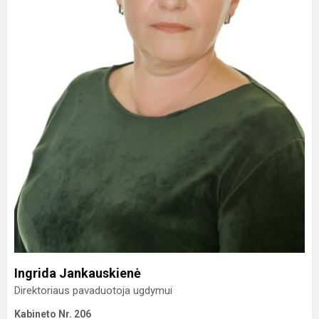
Ingrida Jankauskienė
Direktoriaus pavaduotoja ugdymui
Kabineto Nr. 206