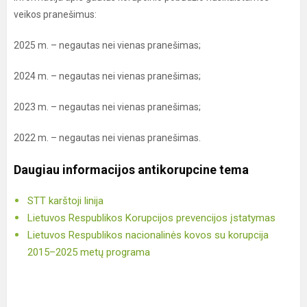
veikos pranešimus:
2025 m. – negautas nei vienas pranešimas;
2024 m. – negautas nei vienas pranešimas;
2023 m. – negautas nei vienas pranešimas;
2022 m. – negautas nei vienas pranešimas.
Daugiau informacijos antikorupcine tema
STT karštoji linija
Lietuvos Respublikos Korupcijos prevencijos įstatymas
Lietuvos Respublikos nacionalinės kovos su korupcija
2015–2025 metų programa