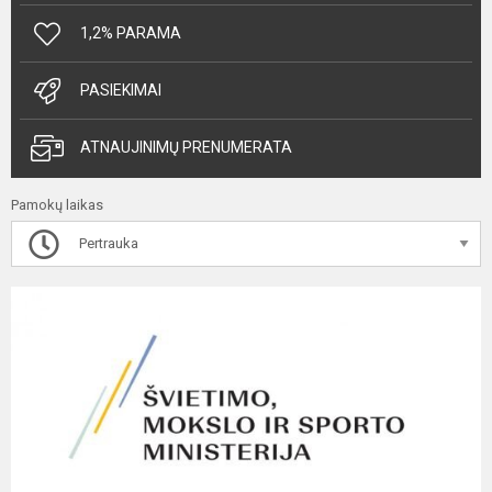
1,2% PARAMA
PASIEKIMAI
ATNAUJINIMŲ PRENUMERATA
Pamokų laikas
Pertrauka