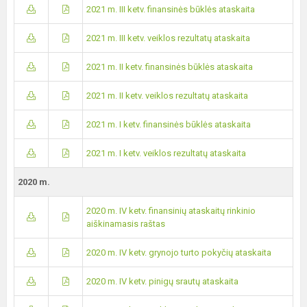
2021 m. III ketv. finansinės būklės ataskaita
2021 m. III ketv. veiklos rezultatų ataskaita
2021 m. II ketv. finansinės būklės ataskaita
2021 m. II ketv. veiklos rezultatų ataskaita
2021 m. I ketv. finansinės būklės ataskaita
2021 m. I ketv. veiklos rezultatų ataskaita
2020 m.
2020 m. IV ketv. finansinių ataskaitų rinkinio
aiškinamasis raštas
2020 m. IV ketv. grynojo turto pokyčių ataskaita
2020 m. IV ketv. pinigų srautų ataskaita