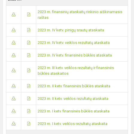
2023 m. finansinių ataskaitų rinkinio aiškinamasis
raštas
2023 m. IV ketv. pinigų srautų ataskaita
2023 m. IV ketv. veiklos rezultatų ataskaita
2023 m. IV ketv. finansinės būklės ataskaita
2023 m. III ketv. veiklos rezultatų ir finansinės
būklės ataskaitos
2023 m. II ketv. finansinės būklės ataskaita
2023 m. II ketv. veiklos rezultatų ataskaita
2023 m. I ketv. finansinės būklės ataskaita
2023 m. I ketv. veiklos rezultatų ataskaita