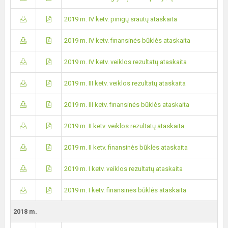
2019 m. IV ketv. pinigų srautų ataskaita
2019 m. IV ketv. finansinės būklės ataskaita
2019 m. IV ketv. veiklos rezultatų ataskaita
2019 m. III ketv. veiklos rezultatų ataskaita
2019 m. III ketv. finansinės būklės ataskaita
2019 m. II ketv. veiklos rezultatų ataskaita
2019 m. II ketv. finansinės būklės ataskaita
2019 m. I ketv. veiklos rezultatų ataskaita
2019 m. I ketv. finansinės būklės ataskaita
2018 m.