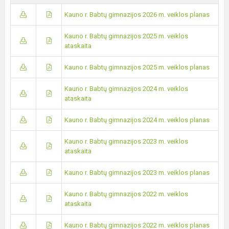
Kauno r. Babtų gimnazijos 2026 m. veiklos planas
Kauno r. Babtų gimnazijos 2025 m. veiklos
ataskaita
Kauno r. Babtų gimnazijos 2025 m. veiklos planas
Kauno r. Babtų gimnazijos 2024 m. veiklos
ataskaita
Kauno r. Babtų gimnazijos 2024 m. veiklos planas
Kauno r. Babtų gimnazijos 2023 m. veiklos
ataskaita
Kauno r. Babtų gimnazijos 2023 m. veiklos planas
Kauno r. Babtų gimnazijos 2022 m. veiklos
ataskaita
Kauno r. Babtų gimnazijos 2022 m. veiklos planas