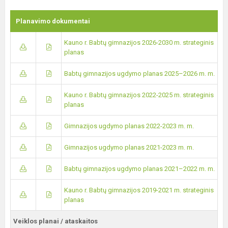
Planavimo dokumentai
Kauno r. Babtų gimnazijos 2026-2030 m. strateginis
planas
Babtų gimnazijos ugdymo planas 2025–2026 m. m.
Kauno r. Babtų gimnazijos 2022-2025 m. strateginis
planas
Gimnazijos ugdymo planas 2022-2023 m. m.
Gimnazijos ugdymo planas 2021-2023 m. m.
Babtų gimnazijos ugdymo planas 2021–2022 m. m.
Kauno r. Babtų gimnazijos 2019-2021 m. strateginis
planas
Veiklos planai / ataskaitos