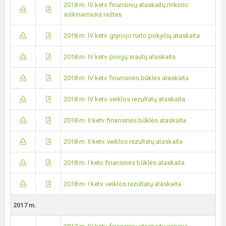
2018 m. IV ketv. finansinių ataskaitų rinkinio
aiškinamasis raštas
2018 m. IV ketv. grynojo turto pokyčių ataskaita
2018 m. IV ketv. pinigų srautų ataskaita
2018 m. IV ketv. finansinės būklės ataskaita
2018 m. IV ketv. veiklos rezultatų ataskaita
2018 m. II ketv. finansinės būklės ataskaita
2018 m. II ketv. veiklos rezultatų ataskaita
2018 m. I ketv. finansinės būklės ataskaita
2018 m. I ketv. veiklos rezultatų ataskaita
2017 m.