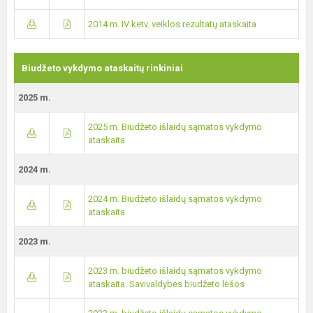
2014 m. IV ketv. veiklos rezultatų ataskaita
Biudžeto vykdymo ataskaitų rinkiniai
2025 m.
2025 m. Biudžeto išlaidų sąmatos vykdymo
ataskaita
2024 m.
2024 m. Biudžeto išlaidų sąmatos vykdymo
ataskaita
2023 m.
2023 m. biudžeto išlaidų sąmatos vykdymo
ataskaita. Savivaldybės biudžeto lėšos