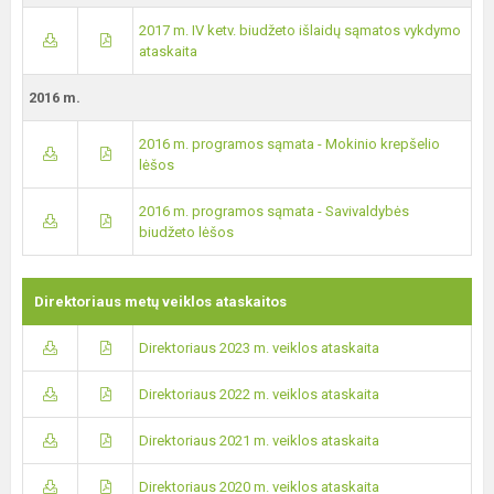
2017 m. IV ketv. biudžeto išlaidų sąmatos vykdymo
ataskaita
2016 m.
2016 m. programos sąmata - Mokinio krepšelio
lėšos
2016 m. programos sąmata - Savivaldybės
biudžeto lėšos
Direktoriaus metų veiklos ataskaitos
Direktoriaus 2023 m. veiklos ataskaita
Direktoriaus 2022 m. veiklos ataskaita
Direktoriaus 2021 m. veiklos ataskaita
Direktoriaus 2020 m. veiklos ataskaita