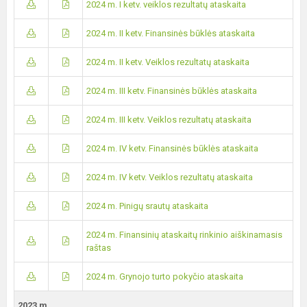
2024 m. I ketv. veiklos rezultatų ataskaita
2024 m. II ketv. Finansinės būklės ataskaita
2024 m. II ketv. Veiklos rezultatų ataskaita
2024 m. III ketv. Finansinės būklės ataskaita
2024 m. III ketv. Veiklos rezultatų ataskaita
2024 m. IV ketv. Finansinės būklės ataskaita
2024 m. IV ketv. Veiklos rezultatų ataskaita
2024 m. Pinigų srautų ataskaita
2024 m. Finansinių ataskaitų rinkinio aiškinamasis
raštas
2024 m. Grynojo turto pokyčio ataskaita
2023 m.