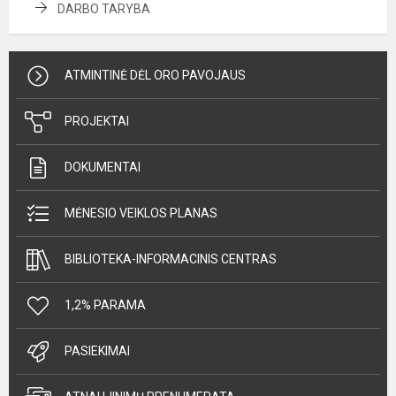
DARBO TARYBA
ATMINTINĖ DĖL ORO PAVOJAUS
PROJEKTAI
DOKUMENTAI
MĖNESIO VEIKLOS PLANAS
BIBLIOTEKA-INFORMACINIS CENTRAS
1,2% PARAMA
PASIEKIMAI