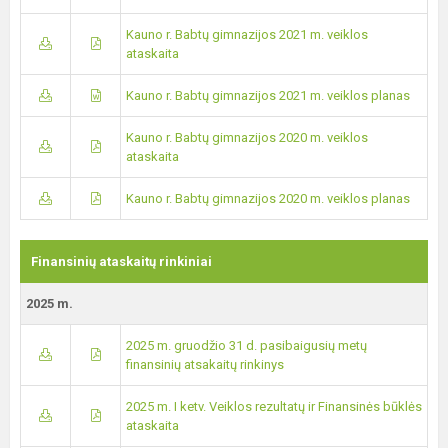
Kauno r. Babtų gimnazijos 2021 m. veiklos
ataskaita
Kauno r. Babtų gimnazijos 2021 m. veiklos planas
Kauno r. Babtų gimnazijos 2020 m. veiklos
ataskaita
Kauno r. Babtų gimnazijos 2020 m. veiklos planas
Finansinių ataskaitų rinkiniai
2025 m.
2025 m. gruodžio 31 d. pasibaigusių metų
finansinių atsakaitų rinkinys
2025 m. I ketv. Veiklos rezultatų ir Finansinės būklės
ataskaita