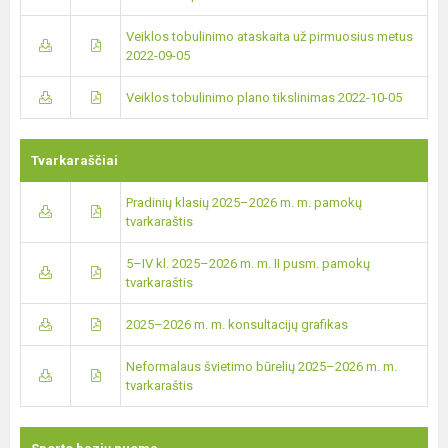
Veiklos tobulinimo ataskaita už pirmuosius metus
2022-09-05
Veiklos tobulinimo plano tikslinimas 2022-10-05
Tvarkaraščiai
Pradinių klasių 2025–2026 m. m. pamokų
tvarkaraštis
5–IV kl. 2025–2026 m. m. II pusm. pamokų
tvarkaraštis
2025–2026 m. m. konsultacijų grafikas
Neformalaus švietimo būrelių 2025–2026 m. m.
tvarkaraštis