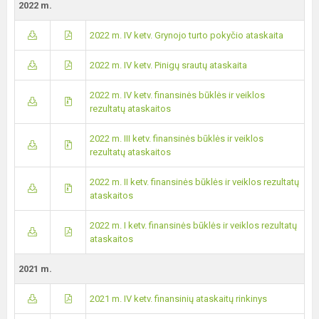
2022 m.
2022 m. IV ketv. Grynojo turto pokyčio ataskaita
2022 m. IV ketv. Pinigų srautų ataskaita
2022 m. IV ketv. finansinės būklės ir veiklos
rezultatų ataskaitos
2022 m. III ketv. finansinės būklės ir veiklos
rezultatų ataskaitos
2022 m. II ketv. finansinės būklės ir veiklos rezultatų
ataskaitos
2022 m. I ketv. finansinės būklės ir veiklos rezultatų
ataskaitos
2021 m.
2021 m. IV ketv. finansinių ataskaitų rinkinys