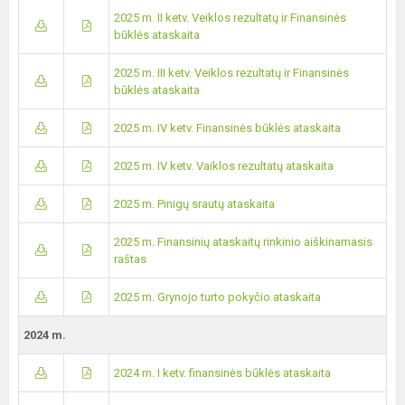
2025 m. II ketv. Veiklos rezultatų ir Finansinės
būklės ataskaita
2025 m. III ketv. Veiklos rezultatų ir Finansinės
būklės ataskaita
2025 m. IV ketv. Finansinės būklės ataskaita
2025 m. IV ketv. Vaiklos rezultatų ataskaita
2025 m. Pinigų srautų ataskaita
2025 m. Finansinių ataskaitų rinkinio aiškinamasis
raštas
2025 m. Grynojo turto pokyčio ataskaita
2024 m.
2024 m. I ketv. finansinės būklės ataskaita