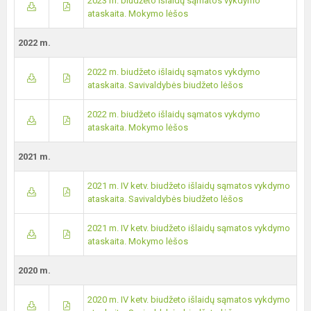
2023 m. biudžeto išlaidų sąmatos vykdymo
ataskaita. Mokymo lėšos
2022 m.
2022 m. biudžeto išlaidų sąmatos vykdymo
ataskaita. Savivaldybės biudžeto lėšos
2022 m. biudžeto išlaidų sąmatos vykdymo
ataskaita. Mokymo lėšos
2021 m.
2021 m. IV ketv. biudžeto išlaidų sąmatos vykdymo
ataskaita. Savivaldybės biudžeto lėšos
2021 m. IV ketv. biudžeto išlaidų sąmatos vykdymo
ataskaita. Mokymo lėšos
2020 m.
2020 m. IV ketv. biudžeto išlaidų sąmatos vykdymo