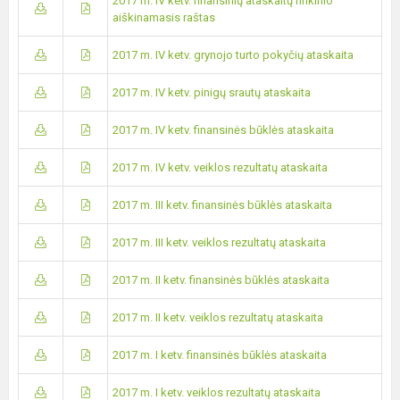
2017 m. IV ketv. finansinių ataskaitų rinkinio
aiškinamasis raštas
2017 m. IV ketv. grynojo turto pokyčių ataskaita
2017 m. IV ketv. pinigų srautų ataskaita
2017 m. IV ketv. finansinės būklės ataskaita
2017 m. IV ketv. veiklos rezultatų ataskaita
2017 m. III ketv. finansinės būklės ataskaita
2017 m. III ketv. veiklos rezultatų ataskaita
2017 m. II ketv. finansinės būklės ataskaita
2017 m. II ketv. veiklos rezultatų ataskaita
2017 m. I ketv. finansinės būklės ataskaita
2017 m. I ketv. veiklos rezultatų ataskaita