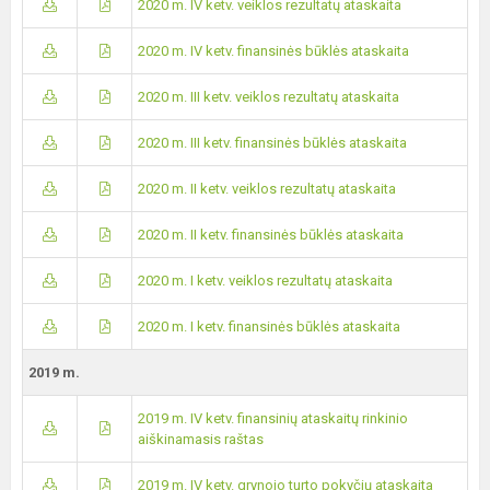
2020 m. IV ketv. veiklos rezultatų ataskaita
2020 m. IV ketv. finansinės būklės ataskaita
2020 m. III ketv. veiklos rezultatų ataskaita
2020 m. III ketv. finansinės būklės ataskaita
2020 m. II ketv. veiklos rezultatų ataskaita
2020 m. II ketv. finansinės būklės ataskaita
2020 m. I ketv. veiklos rezultatų ataskaita
2020 m. I ketv. finansinės būklės ataskaita
2019 m.
2019 m. IV ketv. finansinių ataskaitų rinkinio
aiškinamasis raštas
2019 m. IV ketv. grynojo turto pokyčių ataskaita