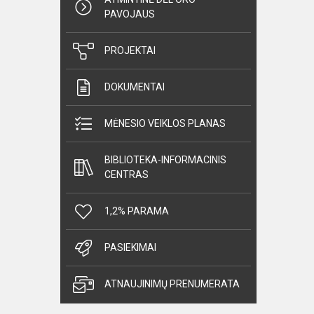
PAVOJAUS
PROJEKTAI
DOKUMENTAI
MĖNESIO VEIKLOS PLANAS
BIBLIOTEKA-INFORMACINIS
CENTRAS
1,2% PARAMA
PASIEKIMAI
ATNAUJINIMŲ PRENUMERATA