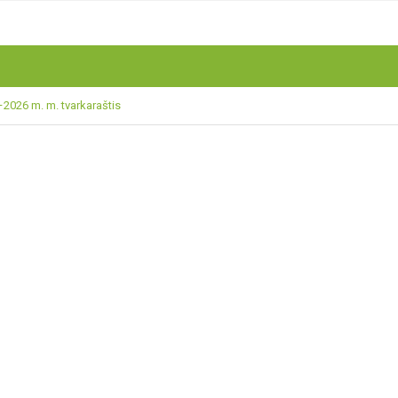
2026 m. m. tvarkaraštis