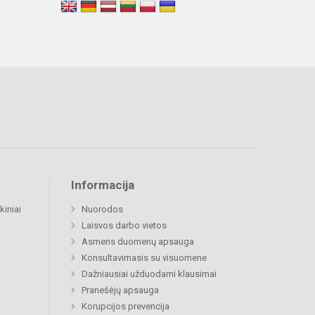
Informacija
kiniai
Nuorodos
Laisvos darbo vietos
Asmens duomenų apsauga
Konsultavimasis su visuomene
Dažniausiai užduodami klausimai
Pranešėjų apsauga
Korupcijos prevencija