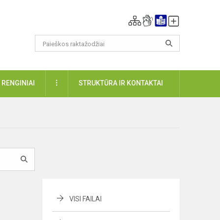
DAUGIAU
RENGINIAI
STRUKTŪRA IR KONTAKTAI
VISI FAILAI