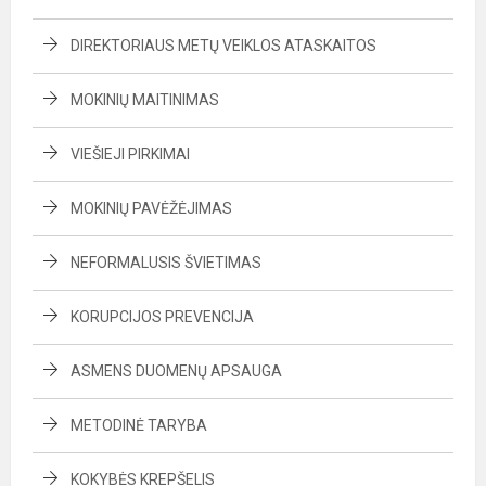
DIREKTORIAUS METŲ VEIKLOS ATASKAITOS
MOKINIŲ MAITINIMAS
VIEŠIEJI PIRKIMAI
MOKINIŲ PAVĖŽĖJIMAS
NEFORMALUSIS ŠVIETIMAS
KORUPCIJOS PREVENCIJA
ASMENS DUOMENŲ APSAUGA
METODINĖ TARYBA
KOKYBĖS KREPŠELIS