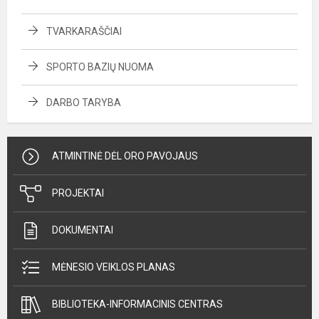
TVARKARAŠČIAI
SPORTO BAZIŲ NUOMA
DARBO TARYBA
ATMINTINĖ DĖL ORO PAVOJAUS
PROJEKTAI
DOKUMENTAI
MĖNESIO VEIKLOS PLANAS
BIBLIOTEKA-INFORMACINIS CENTRAS