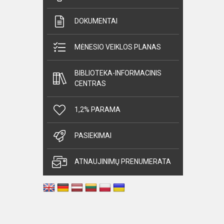
DOKUMENTAI
MĖNESIO VEIKLOS PLANAS
BIBLIOTEKA-INFORMACINIS
CENTRAS
1,2% PARAMA
PASIEKIMAI
ATNAUJINIMŲ PRENUMERATA