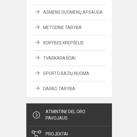
ASMENS DUOMENŲ APSAUGA
METODINĖ TARYBA
KOKYBĖS KREPŠELIS
TVARKARAŠČIAI
SPORTO BAZIŲ NUOMA
DARBO TARYBA
ATMINTINĖ DĖL ORO
PAVOJAUS
PROJEKTAI