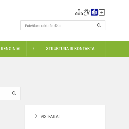
DAUGIAU
RENGINIAI
STRUKTŪRA IR KONTAKTAI
VISI FAILAI