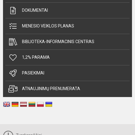
DOKUMENTAI
MĖNESIO VEIKLOS PLANAS
BIBLIOTEKA-INFORMACINIS CENTRAS
1,2% PARAMA
PASIEKIMAI
ATNAUJINIMŲ PRENUMERATA