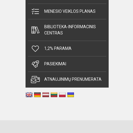
MĖNESIO VEIKLOS PLANAS
BIBLIOTEKA-INFORMACINIS
CENTRAS
1,2% PARAMA
PASIEKIMAI
ATNAUJINIMŲ PRENUMERATA