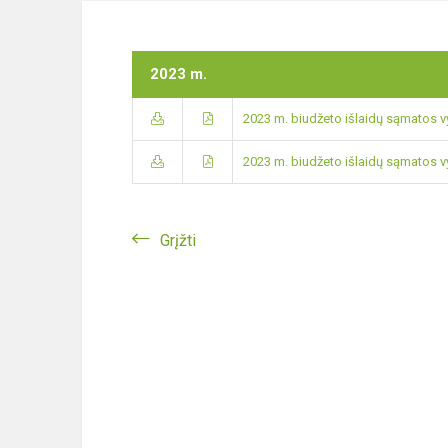
2023 m.
2023 m. biudžeto išlaidų sąmatos v
2023 m. biudžeto išlaidų sąmatos 
Grįžti