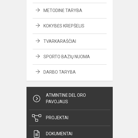
METODINĖ TARYBA
KOKYBĖS KREPŠELIS
TVARKARAŠČIAI
SPORTO BAZIŲ NUOMA
DARBO TARYBA
ATMINTINĖ DĖL ORO
PAVOJAUS
PROJEKTAI
DOKUMENTAI