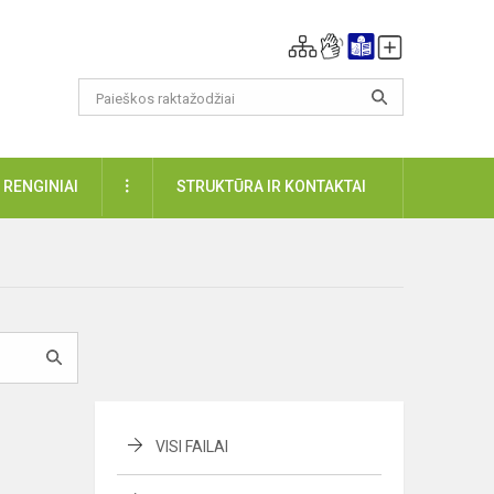
DAUGIAU
RENGINIAI
STRUKTŪRA IR KONTAKTAI
VISI FAILAI