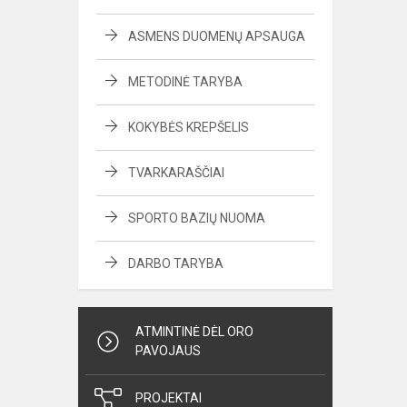
ASMENS DUOMENŲ APSAUGA
METODINĖ TARYBA
KOKYBĖS KREPŠELIS
TVARKARAŠČIAI
SPORTO BAZIŲ NUOMA
DARBO TARYBA
ATMINTINĖ DĖL ORO
PAVOJAUS
PROJEKTAI