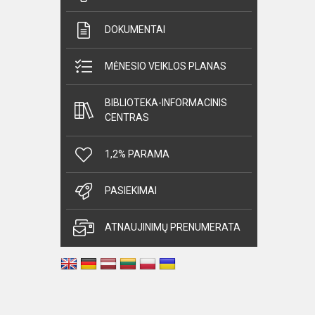
DOKUMENTAI
MĖNESIO VEIKLOS PLANAS
BIBLIOTEKA-INFORMACINIS
CENTRAS
1,2% PARAMA
PASIEKIMAI
ATNAUJINIMŲ PRENUMERATA