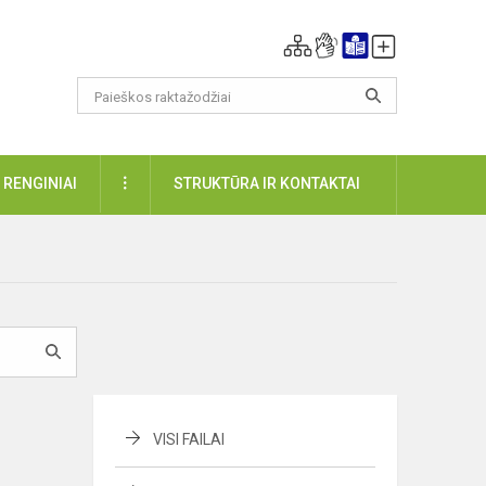
DAUGIAU
RENGINIAI
STRUKTŪRA IR KONTAKTAI
VISI FAILAI