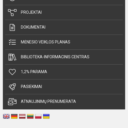
PROJEKTAI
DOKUMENTAI
MĖNESIO VEIKLOS PLANAS
BIBLIOTEKA-INFORMACINIS CENTRAS
1,2% PARAMA
PASIEKIMAI
ATNAUJINIMŲ PRENUMERATA