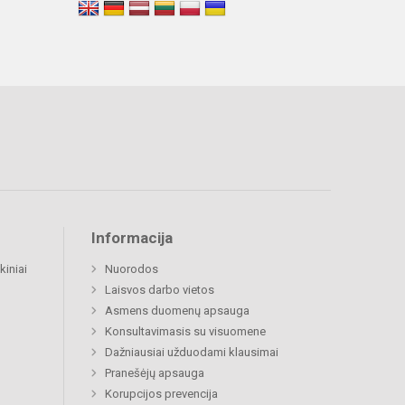
Informacija
kiniai
Nuorodos
Laisvos darbo vietos
Asmens duomenų apsauga
Konsultavimasis su visuomene
Dažniausiai užduodami klausimai
Pranešėjų apsauga
Korupcijos prevencija