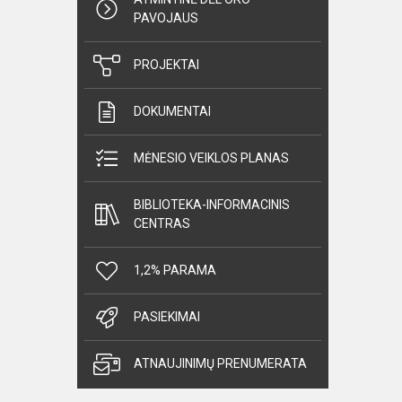
PAVOJAUS
PROJEKTAI
DOKUMENTAI
MĖNESIO VEIKLOS PLANAS
BIBLIOTEKA-INFORMACINIS
CENTRAS
1,2% PARAMA
PASIEKIMAI
ATNAUJINIMŲ PRENUMERATA