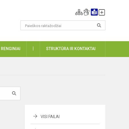
DAUGIAU
RENGINIAI
STRUKTŪRA IR KONTAKTAI
VISI FAILAI