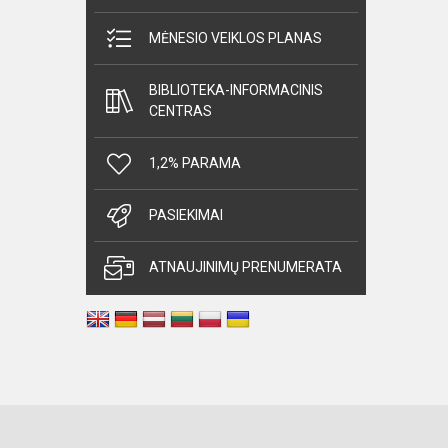
MĖNESIO VEIKLOS PLANAS
BIBLIOTEKA-INFORMACINIS
CENTRAS
1,2% PARAMA
PASIEKIMAI
ATNAUJINIMŲ PRENUMERATA