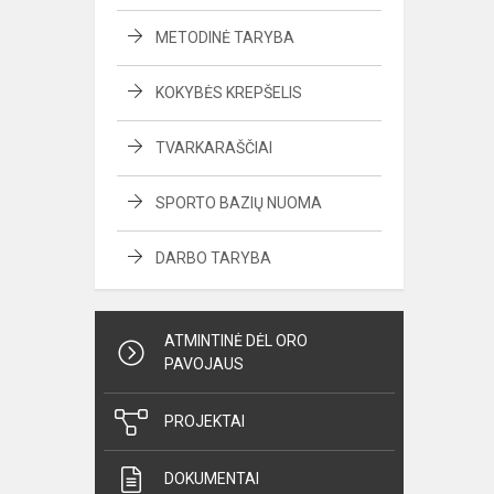
METODINĖ TARYBA
KOKYBĖS KREPŠELIS
TVARKARAŠČIAI
SPORTO BAZIŲ NUOMA
DARBO TARYBA
ATMINTINĖ DĖL ORO
PAVOJAUS
PROJEKTAI
DOKUMENTAI