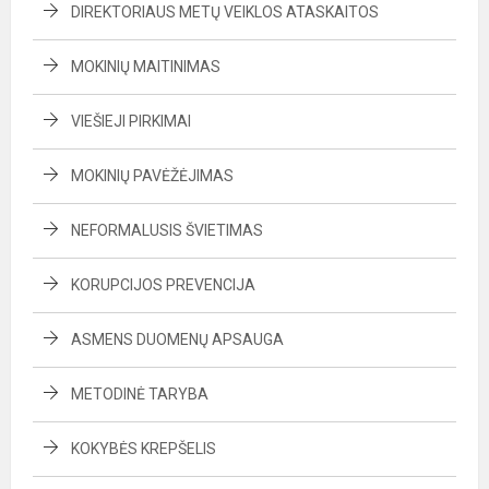
DIREKTORIAUS METŲ VEIKLOS ATASKAITOS
MOKINIŲ MAITINIMAS
VIEŠIEJI PIRKIMAI
MOKINIŲ PAVĖŽĖJIMAS
NEFORMALUSIS ŠVIETIMAS
KORUPCIJOS PREVENCIJA
ASMENS DUOMENŲ APSAUGA
METODINĖ TARYBA
KOKYBĖS KREPŠELIS