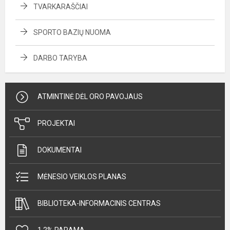
TVARKARAŠČIAI
SPORTO BAZIŲ NUOMA
DARBO TARYBA
ATMINTINĖ DĖL ORO PAVOJAUS
PROJEKTAI
DOKUMENTAI
MĖNESIO VEIKLOS PLANAS
BIBLIOTEKA-INFORMACINIS CENTRAS