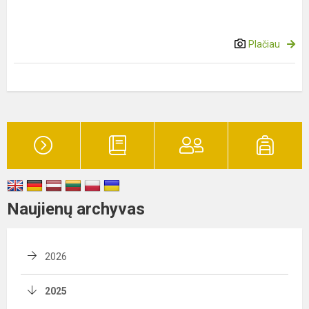
Plačiau
Naujienų archyvas
2026
2025