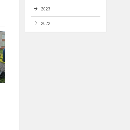
2023
2022