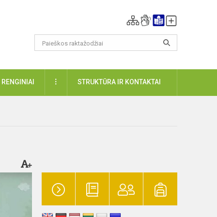
DAUGIAU
RENGINIAI
STRUKTŪRA IR KONTAKTAI