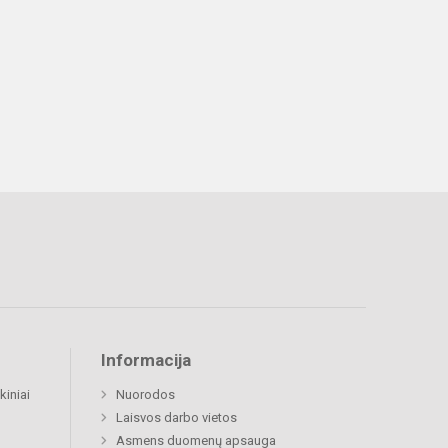
Informacija
kiniai
Nuorodos
Laisvos darbo vietos
Asmens duomenų apsauga