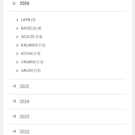
2026
LIEPA (3)
BIRŽELIS (4)
GEGUŽĖ (24)
BALANDIS (12)
KOVAS (14)
VASARIS (13)
SAUSIS (10)
2025
2024
2023
2022