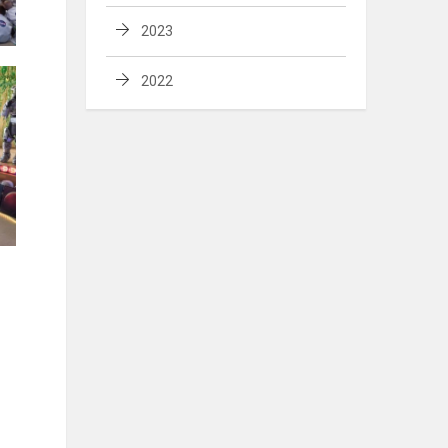
2023
2022