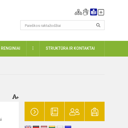
DAUGIAU
RENGINIAI
STRUKTŪRA IR KONTAKTAI
i