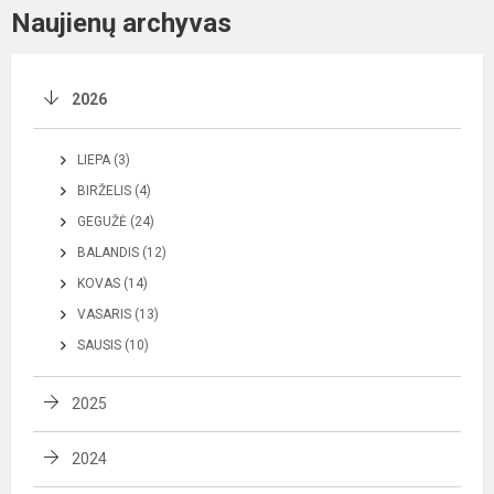
Naujienų archyvas
2026
LIEPA (3)
BIRŽELIS (4)
GEGUŽĖ (24)
BALANDIS (12)
KOVAS (14)
VASARIS (13)
SAUSIS (10)
2025
2024