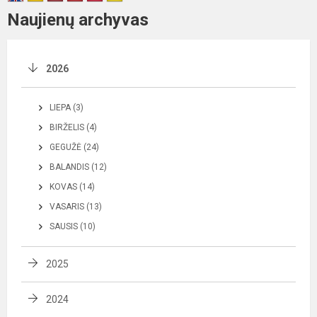
Naujienų archyvas
2026
LIEPA (3)
BIRŽELIS (4)
GEGUŽĖ (24)
BALANDIS (12)
KOVAS (14)
VASARIS (13)
SAUSIS (10)
2025
2024