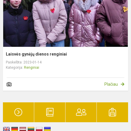
Laisvės gynėjų dienos renginiai
Paskelbta: 2023-01-14
Kategorija:
Renginiai
Plačiau