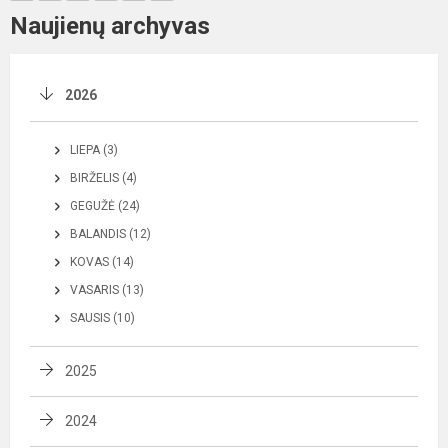
Naujienų archyvas
2026
LIEPA (3)
BIRŽELIS (4)
GEGUŽĖ (24)
BALANDIS (12)
KOVAS (14)
VASARIS (13)
SAUSIS (10)
2025
2024