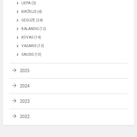
LIEPA (3)
BIRŽELIS (4)
GEGUŽĖ (24)
BALANDIS (12)
KOVAS (14)
VASARIS (13)
SAUSIS (10)
2025
2024
2023
2022