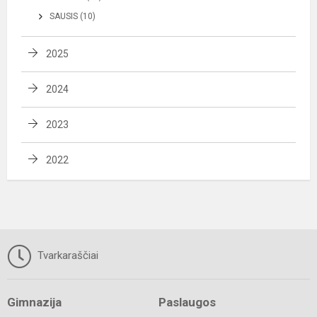
SAUSIS (10)
2025
2024
2023
2022
Tvarkaraščiai
Gimnazija
Paslaugos