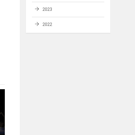
2023
2022