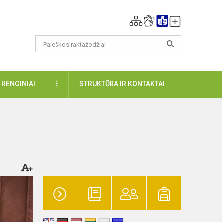
DAUGIAU
RENGINIAI
STRUKTŪRA IR KONTAKTAI