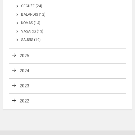
GEGUŽĖ (24)
BALANDIS (12)
KOVAS (14)
VASARIS (13)
SAUSIS (10)
2025
2024
2023
2022