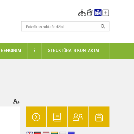
DAUGIAU
RENGINIAI
STRUKTŪRA IR KONTAKTAI