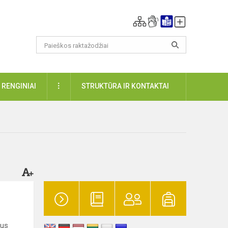
DAUGIAU
RENGINIAI
STRUKTŪRA IR KONTAKTAI
ius