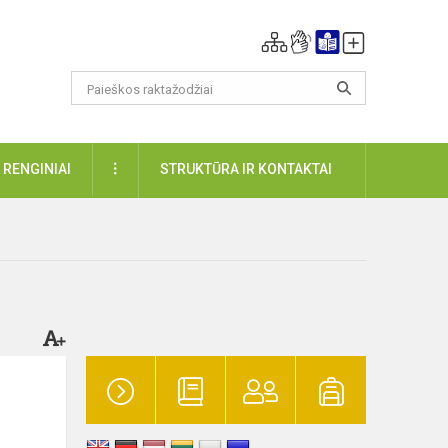
DAUGIAU
RENGINIAI
STRUKTŪRA IR KONTAKTAI