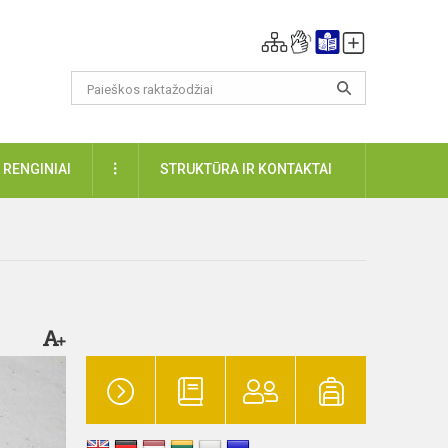
DAUGIAU
RENGINIAI
STRUKTŪRA IR KONTAKTAI