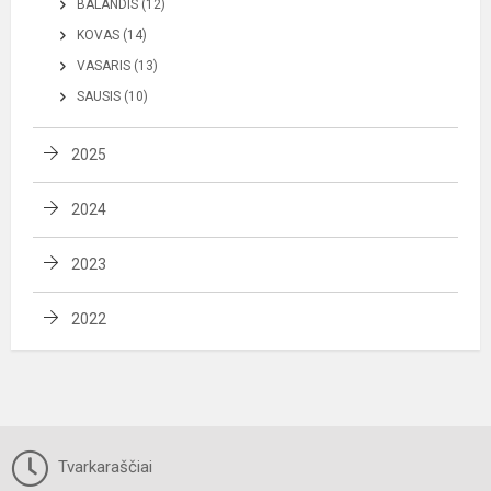
BALANDIS (12)
KOVAS (14)
VASARIS (13)
SAUSIS (10)
2025
2024
2023
2022
Tvarkaraščiai