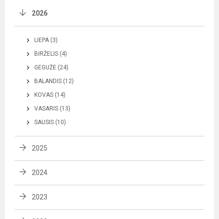
2026
LIEPA (3)
BIRŽELIS (4)
GEGUŽĖ (24)
BALANDIS (12)
KOVAS (14)
VASARIS (13)
SAUSIS (10)
2025
2024
2023