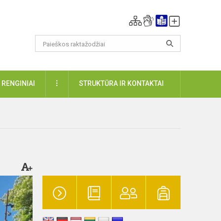
DAUGIAU
RENGINIAI
STRUKTŪRA IR KONTAKTAI