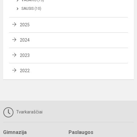
SAUSIS (10)
2025
2024
2023
2022
Tvarkaraščiai
Gimnazija
Paslaugos