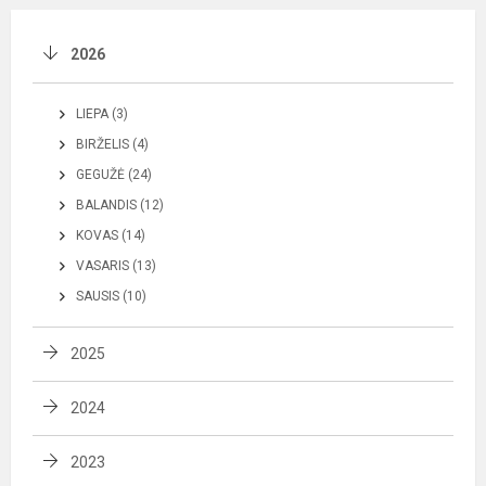
2026
LIEPA (3)
BIRŽELIS (4)
GEGUŽĖ (24)
BALANDIS (12)
KOVAS (14)
VASARIS (13)
SAUSIS (10)
2025
2024
2023