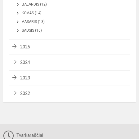
BALANDIS (12)
KOVAS (14)
VASARIS (13)
SAUSIS (10)
2025
2024
2023
2022
Tvarkaraščiai