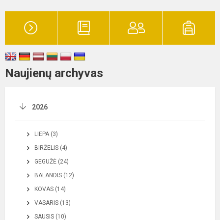
Naujienų archyvas
2026
LIEPA (3)
BIRŽELIS (4)
GEGUŽĖ (24)
BALANDIS (12)
KOVAS (14)
VASARIS (13)
SAUSIS (10)